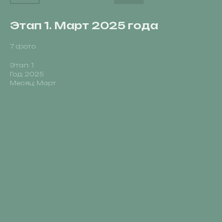
Этап 1. Март 2025 года
7 фото
Этап: 1
Год: 2025
Месяц: Март