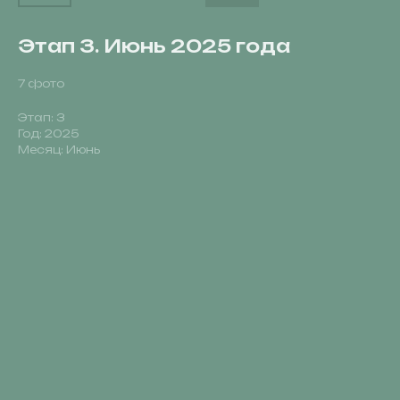
Этап 3. Июнь 2025 года
7 фото
Этап: 3
Год: 2025
Месяц: Июнь