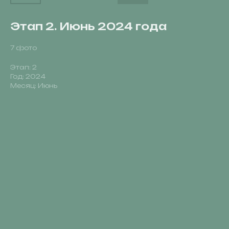
Этап 2. Июнь 2024 года
7 фото
Этап: 2
Год: 2024
Месяц: Июнь