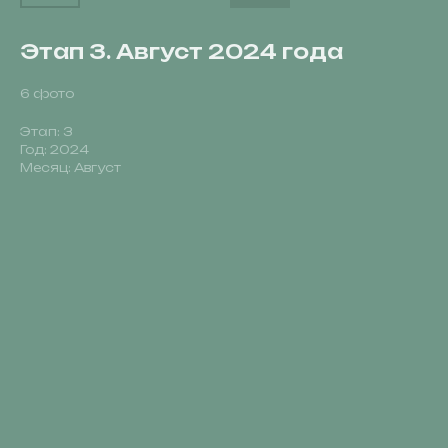
Этап 3. Август 2024 года
6 фото
Этап: 3
Год: 2024
Месяц: Август