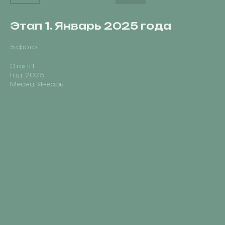
Этап 1. Январь 2025 года
5 фото
Этап: 1
Год: 2025
Месяц: Январь